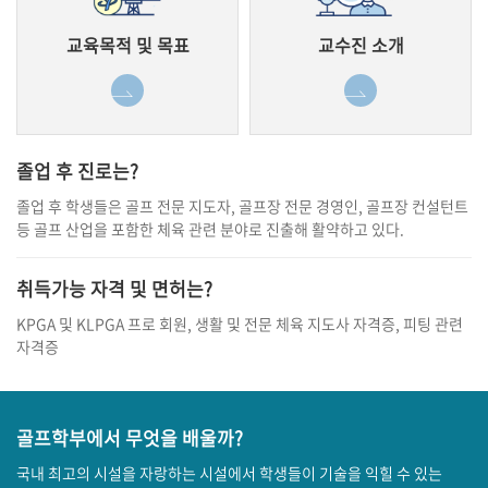
교육목적 및 목표
교수진 소개
보기
보기
졸업 후 진로는?
졸업 후 학생들은 골프 전문 지도자, 골프장 전문 경영인, 골프장 컨설턴트
등 골프 산업을 포함한 체육 관련 분야로 진출해 활약하고 있다.
취득가능 자격 및 면허는?
KPGA 및 KLPGA 프로 회원, 생활 및 전문 체육 지도사 자격증, 피팅 관련
자격증
골프학부에서 무엇을 배울까?
국내 최고의 시설을 자랑하는 시설에서 학생들이 기술을 익힐 수 있는