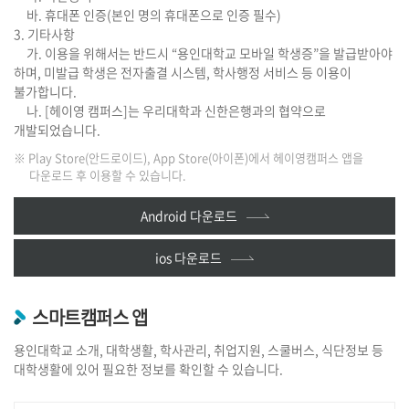
바. 휴대폰 인증(본인 명의 휴대폰으로 인증 필수)
3. 기타사항
가. 이용을 위해서는 반드시 “용인대학교 모바일 학생증”을 발급받아야
하며, 미발급 학생은 전자출결 시스템, 학사행정 서비스 등 이용이
불가합니다.
나. [헤이영 캠퍼스]는 우리대학과 신한은행과의 협약으로
개발되었습니다.
※ Play Store(안드로이드), App Store(아이폰)에서 헤이영캠퍼스 앱을
다운로드 후 이용할 수 있습니다.
Android 다운로드
ios 다운로드
스마트캠퍼스 앱
용인대학교 소개, 대학생활, 학사관리, 취업지원, 스쿨버스, 식단정보 등
대학생활에 있어 필요한 정보를 확인할 수 있습니다.