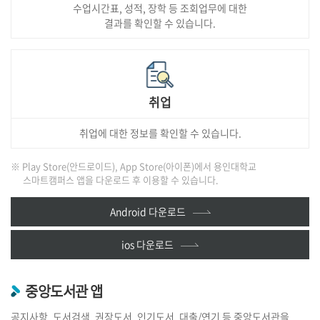
수업시간표, 성적, 장학 등 조회업무에 대한
결과를 확인할 수 있습니다.
취업
취업에 대한 정보를 확인할 수 있습니다.
※ Play Store(안드로이드), App Store(아이폰)에서 용인대학교
스마트캠퍼스 앱을 다운로드 후 이용할 수 있습니다.
Android 다운로드
ios 다운로드
중앙도서관 앱
공지사항, 도서검색, 권장도서, 인기도서, 대출/연기 등 중앙도서관을