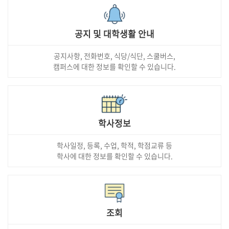
공지 및 대학생활 안내
공지사항, 전화번호, 식당/식단, 스쿨버스,
캠퍼스에 대한 정보를 확인할 수 있습니다.
학사정보
학사일정, 등록, 수업, 학적, 학점교류 등
학사에 대한 정보를 확인할 수 있습니다.
조회