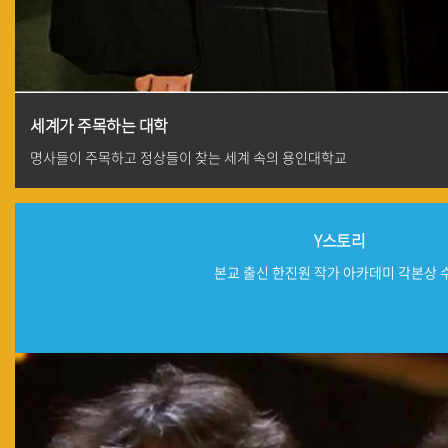
세계가 주목하는 대학
명사들이 주목하고 정상들이 찾는 세계 속의 용인대학교
Y스토리
본교 출신 한진원 작가 아카데미 각본상 