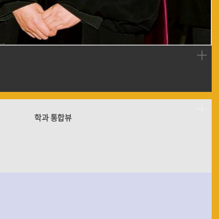
학과 통합뷰