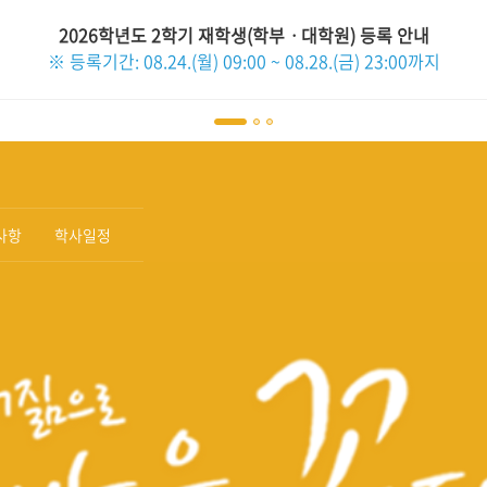
2026학년도 2학기 재학생(학부ㆍ대학원) 등록 안내
※ 등록기간: 08.24.(월) 09:00 ~ 08.28.(금) 23:00까지
사항
학사일정